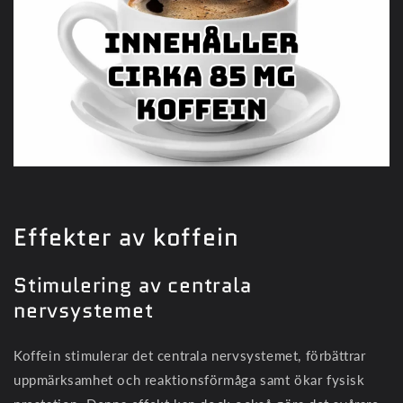
Effekter av koffein
Stimulering av centrala
nervsystemet
Koffein stimulerar det centrala nervsystemet, förbättrar
uppmärksamhet och reaktionsförmåga samt ökar fysisk