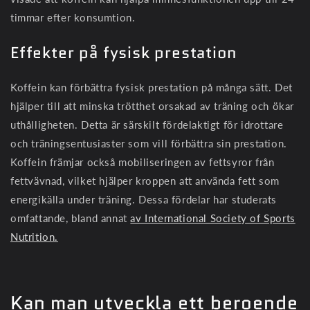
timmar efter konsumtion.
Effekter på fysisk prestation
Koffein kan förbättra fysisk prestation på många sätt. Det
hjälper till att minska trötthet orsakad av träning och ökar
uthålligheten. Detta är särskilt fördelaktigt för idrottare
och träningsentusiaster som vill förbättra sin prestation.
Koffein främjar också mobiliseringen av fettsyror från
fettvävnad, vilket hjälper kroppen att använda fett som
energikälla under träning. Dessa fördelar har studerats
omfattande, bland annat
av International Society of Sports
Nutrition.
Kan man utveckla ett beroende