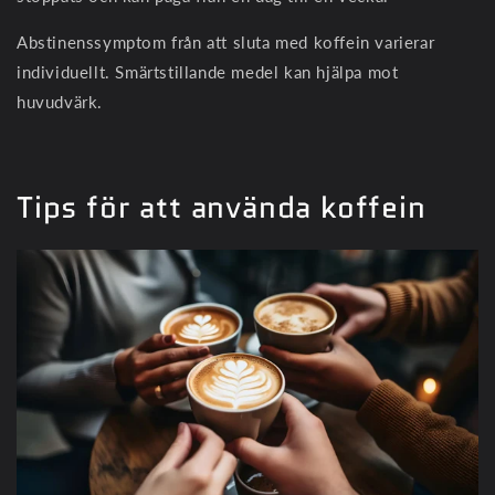
Abstinenssymptom från att sluta med koffein varierar
individuellt. Smärtstillande medel kan hjälpa mot
huvudvärk.
Tips för att använda koffein