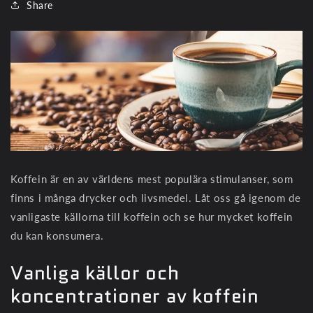
Share
Koffein är en av världens mest populära stimulanser, som
finns i många drycker och livsmedel. Låt oss gå igenom de
vanligaste källorna till koffein och se hur mycket koffein
du kan konsumera.
Vanliga källor och
koncentrationer av koffein