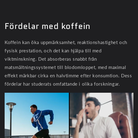
Fördelar med koffein
Koffein kan öka uppmärksamhet, reaktionshastighet och
fysisk prestation, och det kan hjälpa till med
viktminskning. Det absorberas snabbt från
matsmältningssystemet till blodomloppet, med maximal
effekt märkbar cirka en halvtimme efter konsumtion. Dess
fördelar har studerats omfattande i olika forskningar.