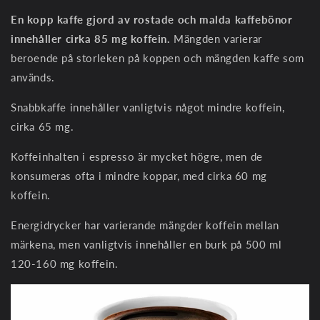
En kopp kaffe gjord av rostade och malda kaffebönor
innehåller cirka 85 mg koffein.
Mängden varierar
beroende på storleken på koppen och mängden kaffe som
används.
Snabbkaffe innehåller vanligtvis något mindre koffein,
cirka 65 mg.
Koffeinhalten i espresso är mycket högre, men de
konsumeras ofta i mindre koppar, med cirka 60 mg
koffein.
Energidrycker har varierande mängder koffein mellan
märkena, men vanligtvis innehåller en burk på 500 ml
120-160 mg koffein.